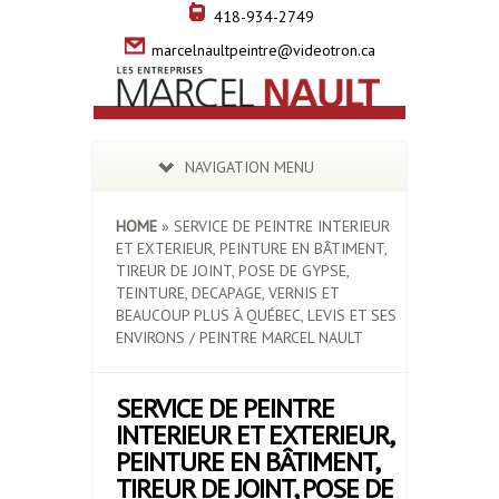
418-934-2749
marcelnaultpeintre@videotron.ca
NAVIGATION MENU
HOME
»
SERVICE DE PEINTRE INTERIEUR
ET EXTERIEUR, PEINTURE EN BÂTIMENT,
TIREUR DE JOINT, POSE DE GYPSE,
TEINTURE, DECAPAGE, VERNIS ET
BEAUCOUP PLUS À QUÉBEC, LEVIS ET SES
ENVIRONS / PEINTRE MARCEL NAULT
SERVICE DE PEINTRE
INTERIEUR ET EXTERIEUR,
PEINTURE EN BÂTIMENT,
TIREUR DE JOINT, POSE DE