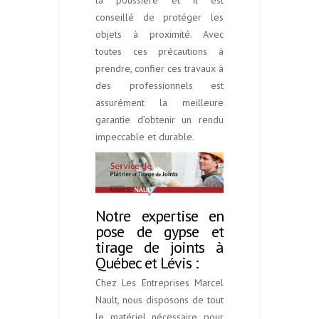
la poussière et il est
conseillé de protéger les
objets à proximité. Avec
toutes ces précautions à
prendre, confier ces travaux à
des professionnels est
assurément la meilleure
garantie d’obtenir un rendu
impeccable et durable.
Notre expertise en
pose de gypse et
tirage de joints à
Québec et Lévis :
Chez Les Entreprises Marcel
Nault, nous disposons de tout
le matériel nécessaire pour