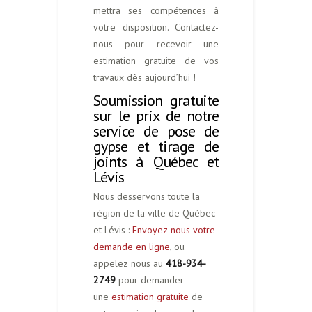
mettra ses compétences à
votre disposition. Contactez-
nous pour recevoir une
estimation gratuite de vos
travaux dès aujourd’hui !
Soumission gratuite
sur le prix de notre
service de pose de
gypse et tirage de
joints à Québec et
Lévis
Nous desservons toute la
région de la ville de Québec
et Lévis :
Envoyez-nous votre
demande en ligne
, ou
appelez nous au
418-934-
2749
pour demander
une
estimation gratuite
de