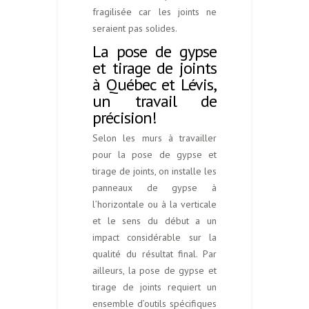
fragilisée car les joints ne
seraient pas solides.
La pose de gypse
et tirage de joints
à Québec et Lévis,
un travail de
précision!
Selon les murs à travailler
pour la pose de gypse et
tirage de joints, on installe les
panneaux de gypse à
l’horizontale ou à la verticale
et le sens du début a un
impact considérable sur la
qualité du résultat final. Par
ailleurs, la pose de gypse et
tirage de joints requiert un
ensemble d’outils spécifiques