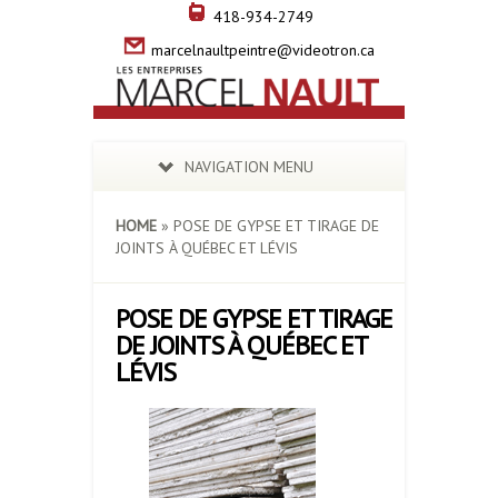
418-934-2749
marcelnaultpeintre@videotron.ca
NAVIGATION MENU
HOME
»
POSE DE GYPSE ET TIRAGE DE
JOINTS À QUÉBEC ET LÉVIS
POSE DE GYPSE ET TIRAGE
DE JOINTS À QUÉBEC ET
LÉVIS