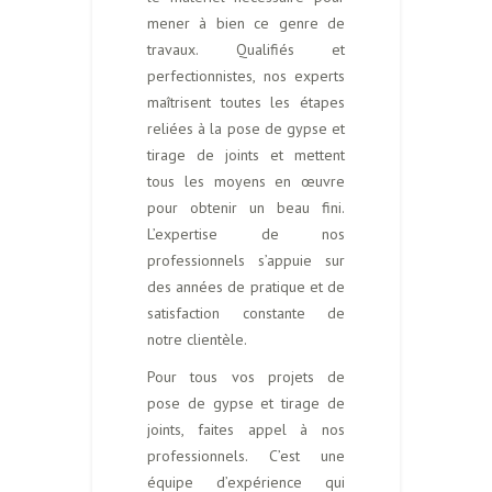
mener à bien ce genre de
travaux. Qualifiés et
perfectionnistes, nos experts
maîtrisent toutes les étapes
reliées à la pose de gypse et
tirage de joints et mettent
tous les moyens en œuvre
pour obtenir un beau fini.
L’expertise de nos
professionnels s’appuie sur
des années de pratique et de
satisfaction constante de
notre clientèle.
Pour tous vos projets de
pose de gypse et tirage de
joints, faites appel à nos
professionnels. C’est une
équipe d’expérience qui