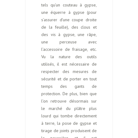
tels qu’un couteau à gypse,
une équerre à gypse (pour
s’assurer d’une coupe droite
de la feuille), des clous et
des vis à gypse, une râpe,
une perceuse avec
l’accessoire de fraisage, etc.
Vu la nature des outils
utilisés, il est nécessaire de
respecter des mesures de
sécurité et de porter en tout
temps des gants de
protection. De plus, bien que
l’on retrouve désormais sur
le marché du plâtre plus
lourd qui tombe directement
à terre, la pose de gypse et
tirage de joints produisent de