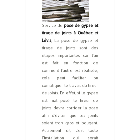
Service de
pose de gypse et
tirage de joints à Québec et
Lévis
, La pose de gypse et
tirage de joints sont des
étapes importantes car l’un
est fait en fonction de
comment l’autre est réalisée,
cela peut faciliter ou
compliquer le travail du tireur
de joints. En effet, si le gypse
est mal posé, le tireur de
joints devra corriger la pose
afin d’éviter que les joints
soient trop gros et bougent.
Autrement dit, c’est toute
l’installation qui serait