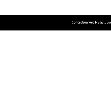
Conception web
Medialogue