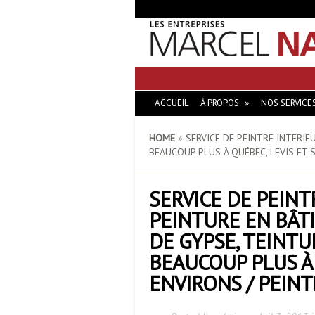
ACCUEIL
À PROPOS
NOS SERVICE
HOME
»
SERVICE DE PEINTRE INTERIEU
BEAUCOUP PLUS À QUÉBEC, LEVIS ET 
SERVICE DE PEINT
PEINTURE EN BÂTI
DE GYPSE, TEINTU
BEAUCOUP PLUS À 
ENVIRONS / PEIN