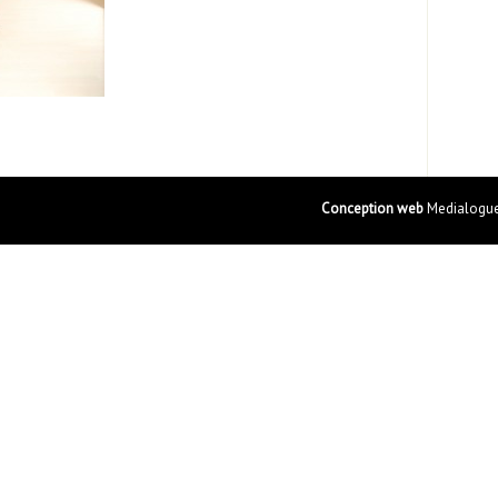
Conception web
Medialogue