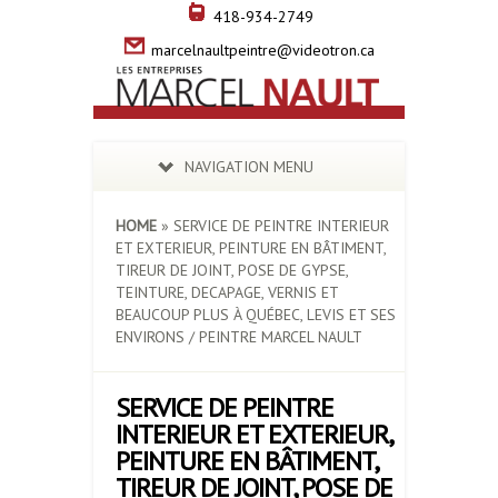
418-934-2749
marcelnaultpeintre@videotron.ca
NAVIGATION MENU
HOME
»
SERVICE DE PEINTRE INTERIEUR
ET EXTERIEUR, PEINTURE EN BÂTIMENT,
TIREUR DE JOINT, POSE DE GYPSE,
TEINTURE, DECAPAGE, VERNIS ET
BEAUCOUP PLUS À QUÉBEC, LEVIS ET SES
ENVIRONS / PEINTRE MARCEL NAULT
SERVICE DE PEINTRE
INTERIEUR ET EXTERIEUR,
PEINTURE EN BÂTIMENT,
TIREUR DE JOINT, POSE DE