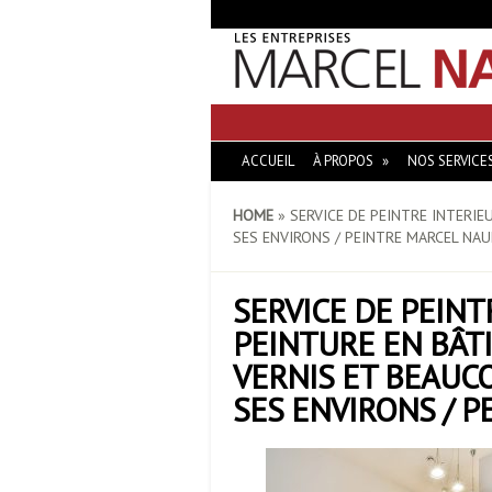
ACCUEIL
À PROPOS
NOS SERVICE
HOME
»
SERVICE DE PEINTRE INTERIEU
SES ENVIRONS / PEINTRE MARCEL NAU
SERVICE DE PEINT
PEINTURE EN BÂTI
VERNIS ET BEAUCO
SES ENVIRONS / 