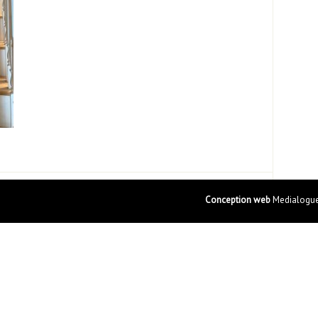
Conception web
Medialogue