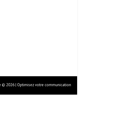
 © 2026 | Optimisez votre communication