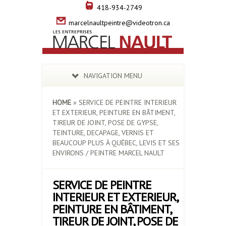
418-934-2749
marcelnaultpeintre@videotron.ca
NAVIGATION MENU
HOME
»
SERVICE DE PEINTRE INTERIEUR
ET EXTERIEUR, PEINTURE EN BÂTIMENT,
TIREUR DE JOINT, POSE DE GYPSE,
TEINTURE, DECAPAGE, VERNIS ET
BEAUCOUP PLUS À QUÉBEC, LEVIS ET SES
ENVIRONS / PEINTRE MARCEL NAULT
SERVICE DE PEINTRE
INTERIEUR ET EXTERIEUR,
PEINTURE EN BÂTIMENT,
TIREUR DE JOINT, POSE DE