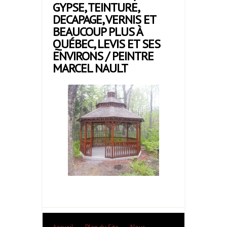
GYPSE, TEINTURE,
DECAPAGE, VERNIS ET
BEAUCOUP PLUS À
QUÉBEC, LEVIS ET SES
ENVIRONS / PEINTRE
MARCEL NAULT